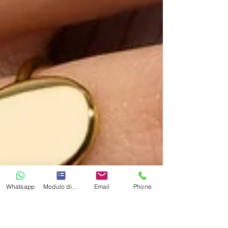
Whatsapp
Modulo di contatto
Email
Phone