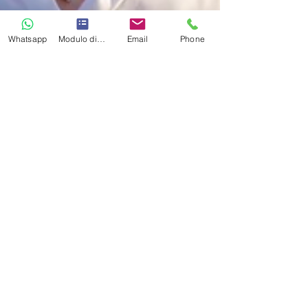
Whatsapp
Modulo di contatto
Email
Phone