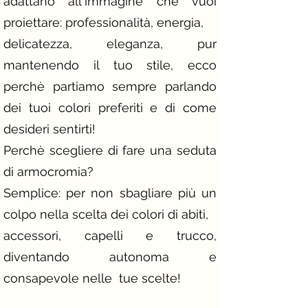
adattano all'immagine che vuoi
proiettare: professionalità, energia,
delicatezza, eleganza, pur
mantenendo il tuo stile, ecco
perchè partiamo sempre parlando
dei tuoi colori preferiti e di come
desideri sentirti!
Perchè scegliere di fare una seduta
di armocromia?
Semplice: per non sbagliare più un
colpo nella scelta dei colori di abiti,
accessori, capelli e trucco,
diventando autonoma e
consapevole nelle tue scelte!