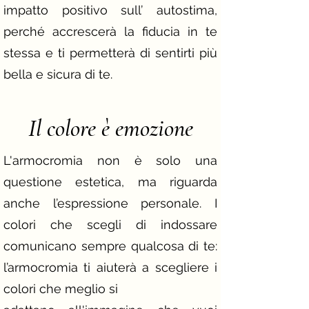
impatto positivo sull’ autostima,
perché accrescerà la fiducia in te
stessa e ti permetterà di sentirti più
bella e sicura di te.
Il colore è emozione
L'armocromia non è solo una
questione estetica, ma riguarda
anche l’espressione personale. I
colori che scegli di indossare
comunicano sempre qualcosa di te:
l’armocromia ti aiuterà a scegliere i
colori che meglio si