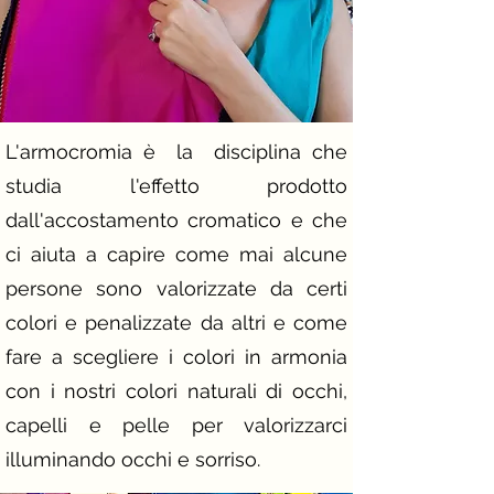
L'armocromia è la disciplina che
studia l'effetto prodotto
dall'accostamento cromatico e che
ci aiuta a capire come mai alcune
persone sono valorizzate da certi
colori e penalizzate da altri e come
fare a scegliere i colori in armonia
con i nostri colori naturali di occhi,
capelli e pelle per valorizzarci
illuminando occhi e sorriso.