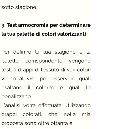
sotto stagione.
​​3. Test armocromia per determinare
la tua palette di colori valorizzanti
Per definire la tua stagione e la
palette corrispondente vengono
testati drappi di tessuto di vari colori
vicino al viso per osservare quali
esaltano il colorito e quali lo
penalizzano.
L'analisi verrà effettuata utilizzando
drappi colorati, che nella mia
proposta sono oltre ottanta e