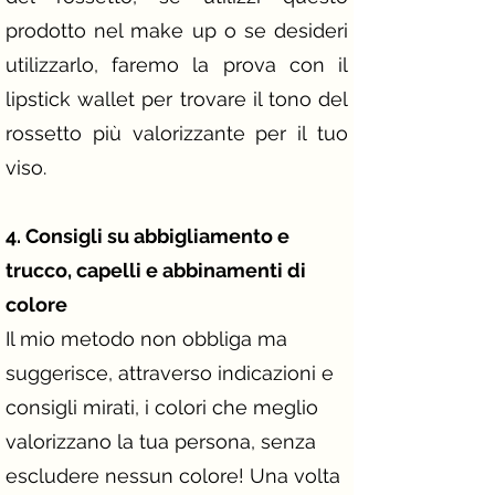
prodotto nel make up o se desideri
utilizzarlo, faremo la prova con il
lipstick wallet per trovare il tono del
rossetto più valorizzante per il tuo
viso.
​4. Consigli su abbigliamento e
trucco, capelli e abbinamenti di
colore
Il mio metodo non obbliga ma
suggerisce, attraverso indicazioni e
consigli mirati, i colori che meglio
valorizzano la tua persona, senza
escludere nessun colore! Una volta