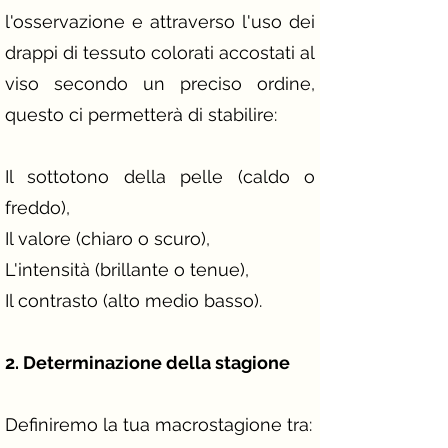
l'osservazione e attraverso l'uso dei
drappi di tessuto colorati accostati al
viso secondo un preciso ordine,
questo ci permetterà di stabilire:
Il sottotono della pelle (caldo o
freddo),
Il valore (chiaro o scuro),
L'intensità (brillante o tenue),
Il contrasto (alto medio basso).
​2. Determinazione della stagione
Definiremo la tua macrostagione tra:​