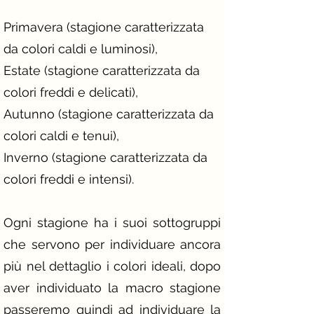
Primavera (stagione caratterizzata
da colori caldi e luminosi),
Estate (stagione caratterizzata da
colori freddi e delicati),
Autunno (stagione caratterizzata da
colori caldi e tenui),
Inverno (stagione caratterizzata da
colori freddi e intensi).
Ogni stagione ha i suoi sottogruppi
che servono per individuare ancora
più nel dettaglio i colori ideali, dopo
aver individuato la macro stagione
passeremo quindi ad individuare la