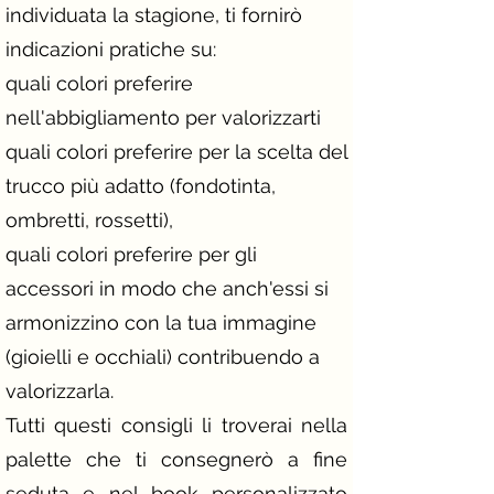
individuata la stagione, ti fornirò
indicazioni pratiche su:
quali colori preferire
nell'abbigliamento per valorizzarti
quali colori preferire per la scelta del
trucco più adatto (fondotinta,
ombretti, rossetti),
quali colori preferire per gli
accessori in modo che anch'essi si
armonizzino con la tua immagine
(gioielli e occhiali) contribuendo a
valorizzarla.
Tutti questi consigli li troverai nella
palette che ti consegnerò a fine
seduta e nel book personalizzato