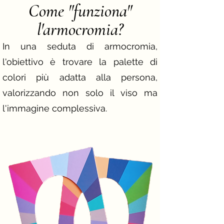
Come "funziona"
l'armocromia?
In una seduta di armocromia,
l'obiettivo è trovare la palette di
colori più adatta alla persona,
valorizzando non solo il viso ma
l'immagine complessiva.