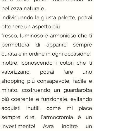
bellezza naturale.
Individuando la giusta palette, potrai
ottenere un aspetto più
fresco, luminoso e armonioso che ti
permetterà di apparire sempre
curata e in ordine in ogni occasione.
Inoltre, conoscendo i colori che ti
valorizzano, potrai fare uno
shopping più consapevole, facile e
mirato, costruendo un guardaroba
più coerente e funzionale, evitando
acquisti inutili, come mi piace
sempre dire, l'armocromia è un
investimento! Avrà inoltre un