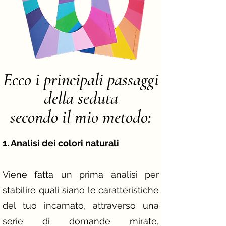
Ecco i principali passaggi
della seduta
secondo il mio metodo:
​​1. Analisi dei colori naturali
Viene fatta un prima analisi per
stabilire quali siano le caratteristiche
del tuo incarnato, attraverso una
serie di domande mirate,