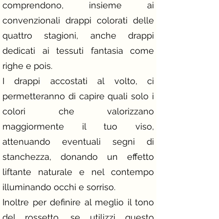
comprendono, insieme ai
convenzionali drappi colorati delle
quattro stagioni, anche drappi
dedicati ai tessuti fantasia come
righe e pois.
I drappi accostati al volto, ci
permetteranno di capire quali solo i
colori che valorizzano
maggiormente il tuo viso,
attenuando eventuali segni di
stanchezza, donando un effetto
liftante naturale e nel contempo
illuminando occhi e sorriso.
Inoltre per definire al meglio il tono
del rossetto, se utilizzi questo