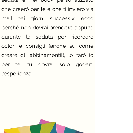
che creerò per te e che ti invierò via
mail nei giorni successivi​ ecco
perchè non dovrai prendere appunti
durante la seduta per ricordare
colori e consigli (anche su come
creare gli abbinamenti!), lo farò io
per te, tu dovrai solo goderti
l'esperienza!