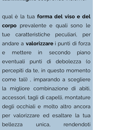
qual è la tua
forma del viso e del
corpo
prevalente e quali sono le
tue caratteristiche peculiari, per
andare a
valorizzare
i punti di forza
e mettere in secondo piano
eventuali punti di debolezza (o
percepiti da te, in questo momento
come tali) , imparando a scegliere
la migliore combinazione di abiti,
accessori, tagli di capelli, montature
degli occhiali e molto altro ancora
per valorizzare ed esaltare la tua
bellezza unica, rendendoti