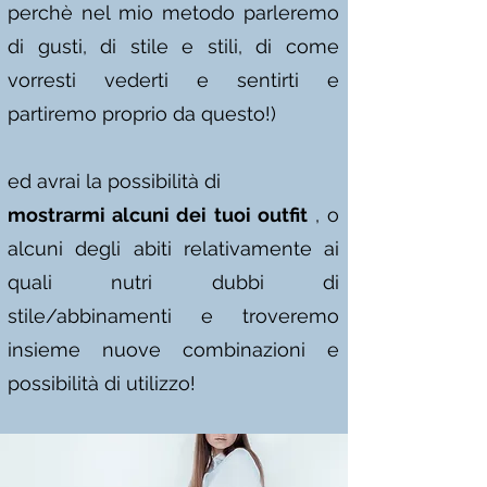
perchè nel mio metodo parleremo
di gusti, di stile e stili, di come
vorresti vederti e sentirti e
partiremo proprio da questo!)
ed avrai la possibilità di
mostrarmi alcuni dei tuoi outfit
, o
alcuni degli abiti relativamente ai
quali nutri dubbi di
stile/abbinamenti e troveremo
insieme nuove combinazioni e
possibilità di utilizzo!