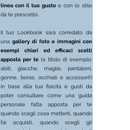
linea con il tuo gusto
e con lo stile
da te prescelto.
Il tuo Lookbook sarà corredato da
una
gallery di foto e immagini con
esempi chiari ed efficaci scelti
apposta per te
(a titolo di esempio:
abiti, giacche, maglie, pantaloni,
gonne, borse, occhiali e accessori!)
in base alla tua fisicità e gusti da
poter consultare come una guida
personale fatta apposta per te
quando scegli cosa metterti, quando
fai acquisti, quando scegli gli