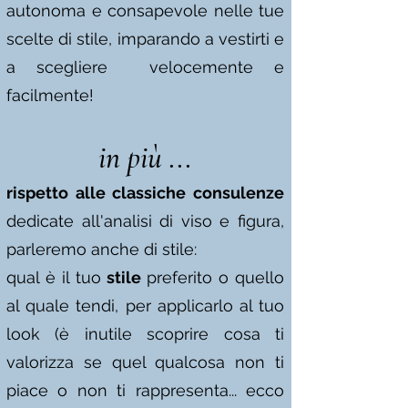
autonoma e consapevole nelle tue
scelte di stile, imparando a vestirti e
a scegliere velocemente e
facilmente!
in più ...
rispetto alle classiche consulenze
dedicate all'analisi di viso e figura,
parleremo anche di stile:
qual è il tuo
stile
preferito o quello
al quale tendi, per applicarlo al tuo
look (è inutile scoprire cosa ti
valorizza se quel qualcosa non ti
piace o non ti rappresenta... ecco