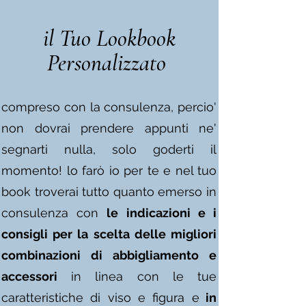
il Tuo Lookbook
Personalizzato
compreso con la consulenza,
percio'
non dovrai prendere appunti ne'
segnarti nulla, solo goderti il
momento! lo farò io per te e nel tuo
book troverai tutto quanto emerso in
consulenza con
le indicazioni e i
consigli per la scelta delle migliori
combinazioni di abbigliamento e
accessori
in linea con le tue
caratteristiche di viso e figura e
in