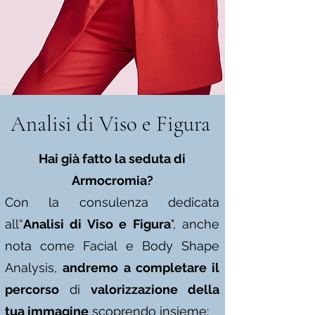
Analisi di Viso e Figura
Hai già fatto la seduta di
Armocromia?
Con la consulenza dedicata
all“
Analisi di Viso e Figura
", anche
nota come Facial e Body Shape
Analysis,
andremo a completare il
percorso
di
valorizzazione della
tua immagine
scoprendo insieme: