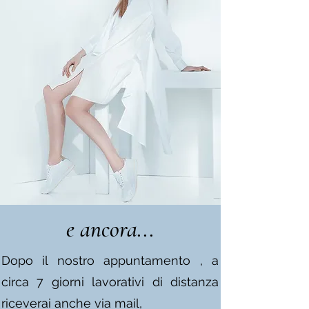
e ancora...
Dopo il nostro appuntamento , a
circa 7 giorni lavorativi di distanza
riceverai anche via mail,