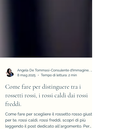
Angela De Tommasi-Consulente d'Immagine, Armocromia e Stile
8 mag 2025
Tempo di lettura: 2 min
Come fare per distinguere tra i
rossetti rossi, i rossi caldi dai rossi
freddi.