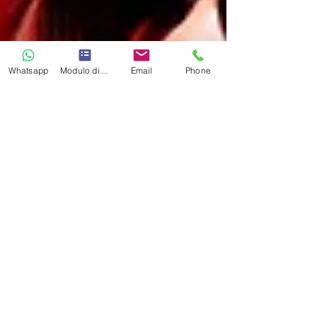
Whatsapp
Modulo di contatto
Email
Phone