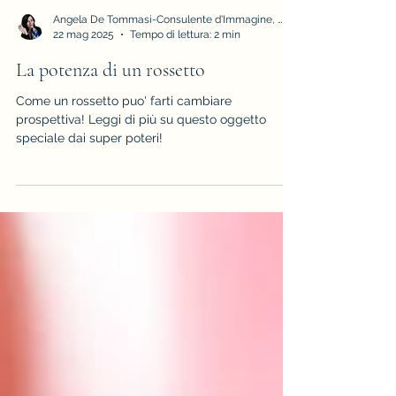
Angela De Tommasi-Consulente d'Immagine, Armocromia e Stile
22 mag 2025
Tempo di lettura: 2 min
La potenza di un rossetto
Come un rossetto puo' farti cambiare
prospettiva! Leggi di più su questo oggetto
speciale dai super poteri!