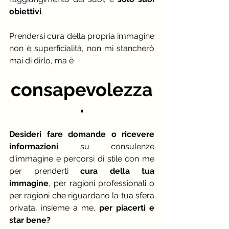
obiettivi
.
Prendersi cura della propria immagine 
non è superficialità, non mi stancherò 
mai di dirlo, ma è
consapevolezza
.
Desideri fare domande o ricevere 
informazioni
 su consulenze 
d'immagine e percorsi di stile con me 
per prenderti 
cura della tua 
immagine
, per ragioni professionali o 
per ragioni che riguardano la tua sfera 
privata, insieme a me, 
per piacerti e 
star bene?