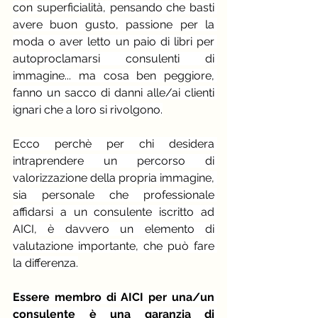
con superficialità, pensando che basti 
avere buon gusto, passione per la 
moda o aver letto un paio di libri per 
autoproclamarsi consulenti di 
immagine... ma cosa ben peggiore, 
fanno un sacco di danni alle/ai clienti 
ignari che a loro si rivolgono.
Ecco perchè per chi desidera 
intraprendere un percorso di 
valorizzazione della propria immagine, 
sia personale che professionale 
affidarsi a un consulente iscritto ad 
AICI, è davvero un elemento di 
valutazione importante, che può fare 
la differenza.
Essere membro di AICI per una/un 
consulente è una garanzia di 