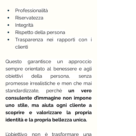
Professionalità
Riservatezza
Integrità
Rispetto della persona
Trasparenza nei rapporti con i 
clienti
Questo garantisce un approccio 
sempre orientato al benessere e agli 
obiettivi della persona, senza 
promesse irrealistiche e men che mai 
standardizzate, perchè 
un vero 
consulente d’immagine non impone 
uno stile, ma aiuta ogni cliente a 
scoprire e valorizzare la propria 
identità e la propria bellezza unica.
L’obiettivo non è trasformare una 