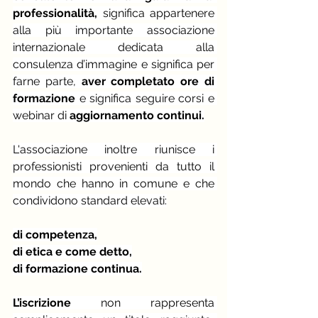
professionalità,
 significa appartenere 
alla più importante associazione 
internazionale dedicata alla 
consulenza d’immagine e significa per 
farne parte, 
aver completato ore di 
formazione
 e significa seguire corsi e 
webinar di 
aggiornamento continui.
L'associazione inoltre riunisce i 
professionisti provenienti da tutto il 
mondo che hanno in comune e che 
condividono standard elevati:
di competenza,
di etica e come detto,
di formazione continua.
L’iscrizione 
non rappresenta 