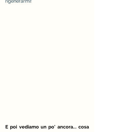
rigenerarmi!
E poi vediamo un po' ancora... cosa 