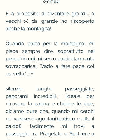
Tommasi
E a proposito di diventare grandi... o 
vecchi ;-) da grande ho riscoperto 
anche la montagna! 
Quando parto per la montagna, mi 
piace sempre dire, soprattutto nei 
periodi in cui mi sento particolarmente 
sovraccarica: "Vado a fare pace col 
cervello" :-)) 
silenzio, lunghe passeggiate, 
panorami incredibili... l'ideale per 
ritrovare la calma e chiarire le idee, 
diciamo pure che, quando mi cerchi 
nei weekend agostani (patisco molto il 
caldo!), facilmente mi trovi a 
passeggio tra Pragelato e Sestriere a 