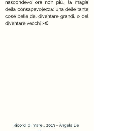
nascondevo ora non più... la magia 
della consapevolezza: una delle tante 
cose belle del diventare grandi, o del 
diventare vecchi :-)))
Ricordi di mare... 2019 - Angela De 