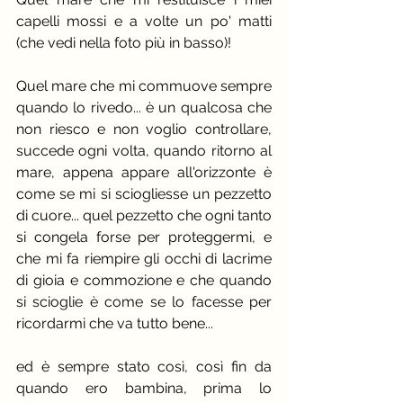
capelli mossi e a volte un po' matti 
(che vedi nella foto più in basso)!
Quel mare che mi commuove sempre 
quando lo rivedo... è un qualcosa che 
non riesco e non voglio controllare, 
succede ogni volta, quando ritorno al 
mare, appena appare all'orizzonte è 
come se mi si sciogliesse un pezzetto 
di cuore... quel pezzetto che ogni tanto 
si congela forse per proteggermi, e 
che mi fa riempire gli occhi di lacrime 
di gioia e commozione e che quando 
si scioglie è come se lo facesse per 
ricordarmi che va tutto bene... 
ed è sempre stato così, così fin da 
quando ero bambina, prima lo 