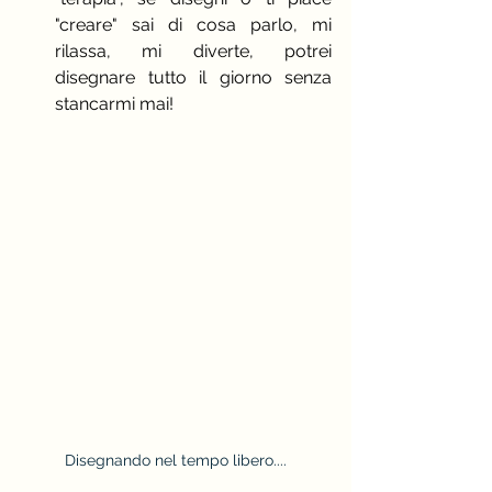
"creare" sai di cosa parlo, mi 
rilassa, mi diverte, potrei 
disegnare tutto il giorno senza 
stancarmi mai!
Disegnando nel tempo libero....