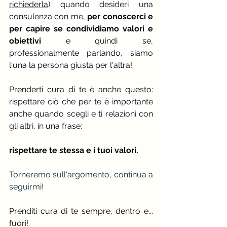
richiederla
) quando desideri una 
consulenza con me, 
per conoscerci e 
per capire se condividiamo valori e 
obiettivi 
e quindi se, 
professionalmente parlando, siamo 
l'una la persona giusta per l'altra!
Prenderti cura di te è anche questo: 
rispettare ciò che per te è importante 
anche quando scegli e ti relazioni con 
gli altri, in una frase:
rispettare te stessa e i tuoi valori.
Torneremo sull'argomento, continua a 
seguirmi!
Prenditi cura di te sempre, dentro e... 
fuori!