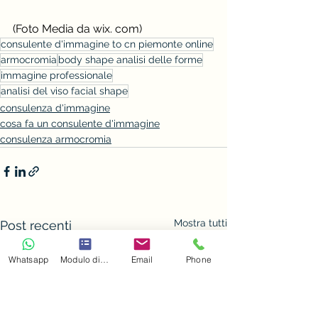
(Foto Media da wix. com)
consulente d'immagine to cn piemonte online
armocromia
body shape analisi delle forme
immagine professionale
analisi del viso facial shape
consulenza d'immagine
cosa fa un consulente d'immagine
consulenza armocromia
Mostra tutti
Post recenti
Whatsapp
Modulo di contatto
Email
Phone