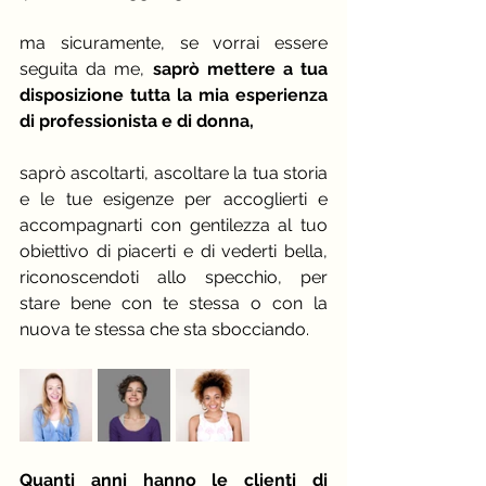
ma sicuramente, se vorrai essere 
seguita da me, 
saprò mettere a tua 
disposizione tutta la mia esperienza 
di professionista e di donna,
saprò ascoltarti, ascoltare la tua storia 
e le tue esigenze per accoglierti e 
accompagnarti con gentilezza al tuo 
obiettivo di piacerti e di vederti bella, 
riconoscendoti allo specchio, per 
stare bene con te stessa o con la 
nuova te stessa che sta sbocciando.
Quanti anni hanno le clienti di 