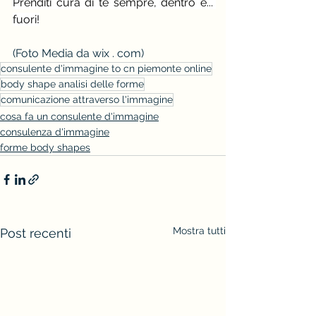
Prenditi cura di te sempre, dentro e... 
fuori!
(Foto Media da wix . com)
consulente d'immagine to cn piemonte online
body shape analisi delle forme
comunicazione attraverso l'immagine
cosa fa un consulente d'immagine
consulenza d'immagine
forme body shapes
Mostra tutti
Post recenti