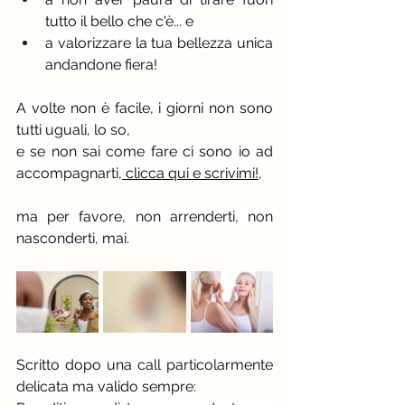
tutto il bello che c'è... e
a valorizzare la tua bellezza unica 
andandone fiera!
A volte non è facile, i giorni non sono 
tutti uguali, lo so,
e se non sai come fare ci sono io ad 
accompagnarti,
 clicca qui e scrivimi!
,
ma per favore, non arrenderti, non 
nasconderti, mai.
Scritto dopo una call particolarmente 
delicata ma valido sempre: