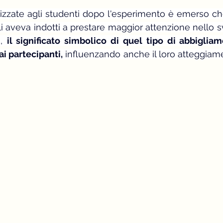
alizzate agli studenti dopo l'esperimento è emerso ch
 aveva indotti a prestare maggior attenzione nello s
, 
il significato simbolico di quel tipo di abbigliam
i partecipanti,
 influenzando anche il loro atteggiame