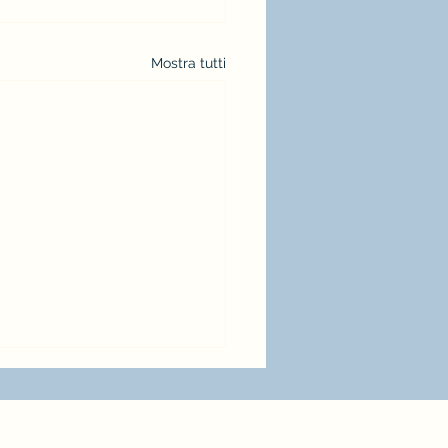
Mostra tutti