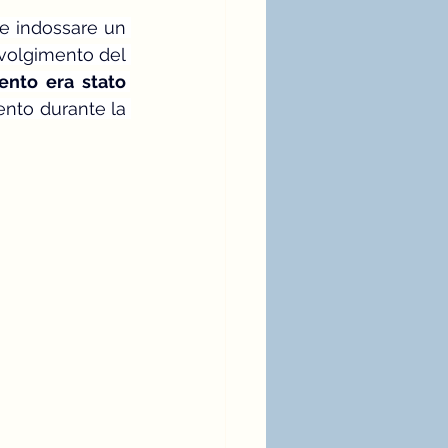
e indossare un 
volgimento del 
ento era stato 
nto durante la 