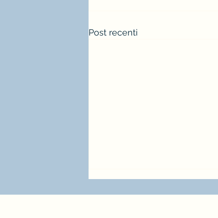
Post recenti