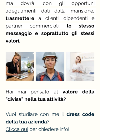
ma dovrà, con gli opportuni 
adeguamenti dati dalla mansione, 
trasmettere
 a clienti, dipendenti e 
partner commerciali, 
lo stesso 
messaggio e soprattutto gli stessi 
valori.
Hai mai pensato al
 valore della 
"divisa" nella tua attività
?
Vuoi studiare con me il 
dress code 
della tua azienda
?
Clicca qui
 per chiedere info!