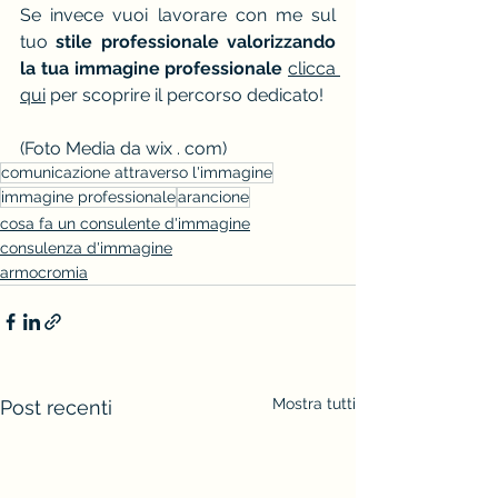
Se invece vuoi lavorare con me sul 
tuo 
stile professionale valorizzando 
la tua immagine professionale
clicca 
qui
 per scoprire il percorso dedicato!
(Foto Media da wix . com)
comunicazione attraverso l'immagine
immagine professionale
arancione
cosa fa un consulente d'immagine
consulenza d'immagine
armocromia
Mostra tutti
Post recenti