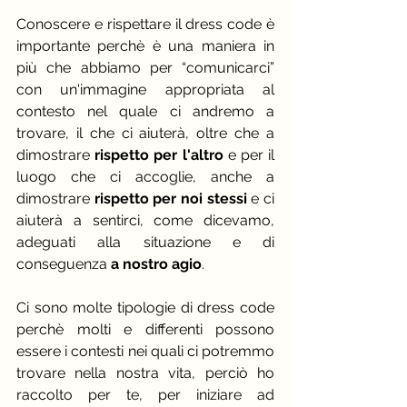
Conoscere e rispettare il dress code è 
importante perchè è una maniera in 
più che abbiamo per “comunicarci” 
con un'immagine appropriata al 
contesto nel quale ci andremo a 
trovare, il che ci aiuterà, oltre che a 
dimostrare
 rispetto per l'altro
 e per il 
luogo che ci accoglie, anche a 
dimostrare
 rispetto per noi stessi 
e ci 
aiuterà a sentirci, come dicevamo, 
adeguati alla situazione e di 
conseguenza 
a nostro agio
.
Ci sono molte tipologie di dress code 
perchè molti e differenti possono 
essere i contesti nei quali ci potremmo 
trovare nella nostra vita, perciò ho 
raccolto per te, per iniziare ad 