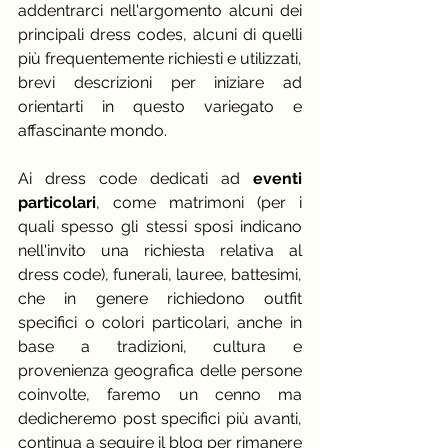
addentrarci nell'argomento alcuni dei 
principali dress codes, alcuni di quelli 
più frequentemente richiesti e utilizzati, 
brevi descrizioni per iniziare ad 
orientarti in questo variegato e 
affascinante mondo.
Ai dress code dedicati ad 
eventi 
particolari
, come matrimoni (per i 
quali spesso gli stessi sposi indicano 
nell'invito una richiesta relativa al 
dress code), funerali, lauree, battesimi, 
che in genere richiedono outfit 
specifici o colori particolari, anche in 
base a tradizioni, cultura e 
provenienza geografica delle persone 
coinvolte, faremo un cenno ma 
dedicheremo post specifici più avanti, 
continua a seguire il blog per rimanere 