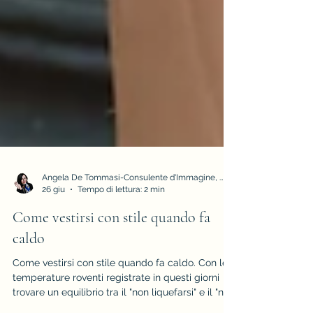
Angela De Tommasi-Consulente d'Immagine, Armocromia e Stile
26 giu
Tempo di lettura: 2 min
Come vestirsi con stile quando fa
caldo
Come vestirsi con stile quando fa caldo. Con le
temperature roventi registrate in questi giorni