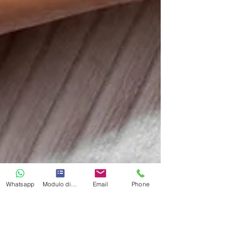
Whatsapp
Modulo di contatto
Email
Phone