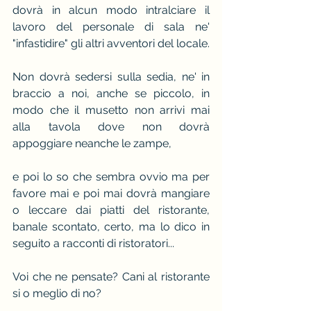
dovrà in alcun modo intralciare il 
lavoro del personale di sala ne' 
"infastidire" gli altri avventori del locale.
Non dovrà sedersi sulla sedia, ne' in 
braccio a noi, anche se piccolo, in 
modo che il musetto non arrivi mai 
alla tavola dove non dovrà 
appoggiare neanche le zampe,
e poi lo so che sembra ovvio ma per 
favore mai e poi mai dovrà mangiare 
o leccare dai piatti del ristorante, 
banale scontato, certo, ma lo dico in 
seguito a racconti di ristoratori...
Voi che ne pensate? Cani al ristorante 
si o meglio di no?