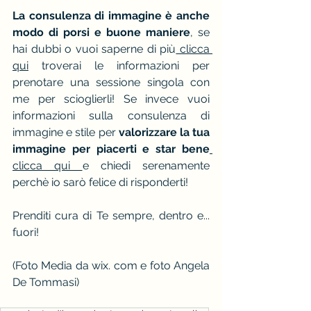
La consulenza di immagine è anche 
modo di porsi e buone maniere
, se 
hai dubbi o vuoi saperne di più
 clicca 
qui
 troverai le informazioni per 
prenotare una sessione singola con 
me per scioglierli! Se invece vuoi 
informazioni sulla consulenza di 
immagine e stile per 
valorizzare la tua 
immagine per piacerti e star bene
clicca qui 
e chiedi serenamente 
perchè io sarò felice di risponderti!
Prenditi cura di Te sempre, dentro e... 
fuori!
(Foto Media da wix. com e foto Angela 
De Tommasi)