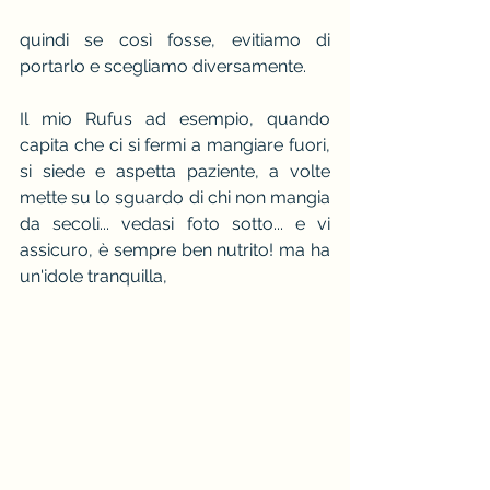
quindi se così fosse, evitiamo di 
portarlo e scegliamo diversamente.
Il mio Rufus ad esempio, quando 
capita che ci si fermi a mangiare fuori, 
si siede e aspetta paziente, a volte 
mette su lo sguardo di chi non mangia 
da secoli... vedasi foto sotto... e vi 
assicuro, è sempre ben nutrito! ma ha 
un'idole tranquilla,