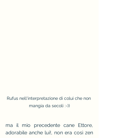
Rufus nell'interpretazione di colui che non 
mangia da secoli :-))
ma il mio precedente cane Ettore, 
adorabile anche lui!, non era così zen 