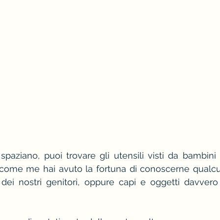
 spaziano, puoi trovare gli utensili visti da bambini 
e come me hai avuto la fortuna di conoscerne qualcu
dei nostri genitori, oppure capi e oggetti davvero ic