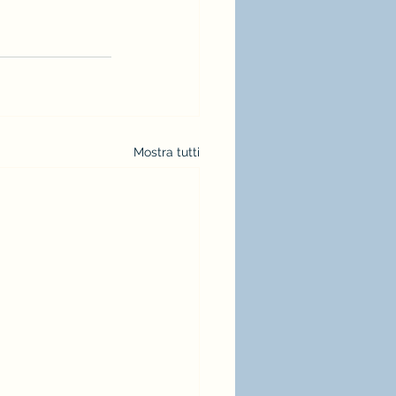
Mostra tutti