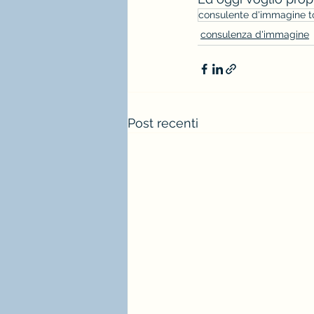
consulente d'immagine t
consulenza d'immagine
Post recenti