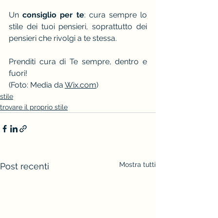
Un 
consiglio per te
: cura sempre lo 
stile dei tuoi pensieri, soprattutto dei 
pensieri che rivolgi a te stessa.
Prenditi cura di Te sempre, dentro e 
fuori!
(Foto: Media da 
Wix.com
)
stile
trovare il proprio stile
Mostra tutti
Post recenti