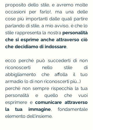
proposito dello stile, e avremo molte 
occasioni per farlo!, ma una delle 
cose più importanti dalle quali partire 
parlando di stile, a mio avviso, è che lo 
stile rappresenta la nostra 
personalità 
che si esprime anche attraverso ciò 
che decidiamo di indossare
,
ecco perché può succederti di non 
riconoscerti nello stile di 
abbigliamento che affolla il tuo 
armadio (o di non riconoscerti più...)
perchè non sempre rispecchia la tua 
personalità e quello che vuoi 
esprimere e 
comunicare attraverso 
la tua immagine
, fondamentale 
elemento dell'insieme.