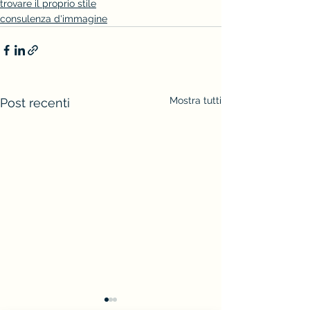
trovare il proprio stile
consulenza d'immagine
Mostra tutti
Post recenti