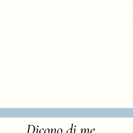
Dicono di me...