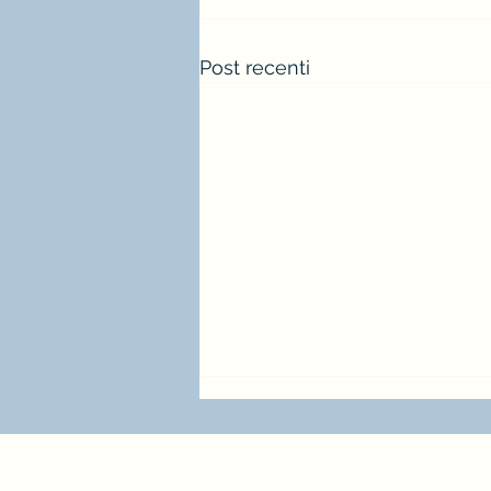
Post recenti