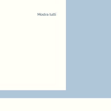
Mostra tutti