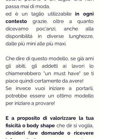
passa mai di moda,
ed è un taglio utilizzabile
 in ogni 
contesto
 grazie, oltre a quanto 
dicevamo poc'anzi, 
anche alla 
disponibilità in diverse lunghezze, 
dalle più mini alle più maxi.
Che dire di questo modello, se già ami 
gli abiti, gli addetti ai lavori lo 
chiamerebbero "un must have" se ti 
piace quindi certamente da avere!
Se invece vuoi iniziare a portarli, 
potrebbe essere un ottimo modello 
per iniziare a provare!
E a proposito di valorizzare la tua 
fisicità o body shape
 che dir si voglia, 
desideri fare domande o ricevere 