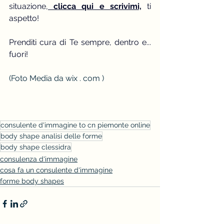
situazione,
 clicca qui e scrivimi,
 ti 
aspetto!
Prenditi cura di Te sempre, dentro e... 
fuori!
(Foto Media da wix . com )
consulente d'immagine to cn piemonte online
body shape analisi delle forme
body shape clessidra
consulenza d'immagine
cosa fa un consulente d'immagine
forme body shapes