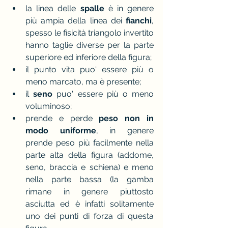
la linea delle 
spalle 
è in genere 
più ampia della linea dei
 fianchi
, 
spesso le fisicità triangolo invertito 
hanno taglie diverse per la parte 
superiore ed inferiore della figura;
il punto vita puo' essere più o 
meno marcato, ma è presente;
il 
seno
 puo' essere più o meno 
voluminoso;
prende e perde 
peso non in 
modo uniforme
, in genere  
prende peso più facilmente nella 
parte alta della figura (addome, 
seno, braccia e schiena) e meno 
nella parte bassa (la gamba 
rimane in genere piuttosto 
asciutta ed è infatti solitamente 
uno dei punti di forza di questa 