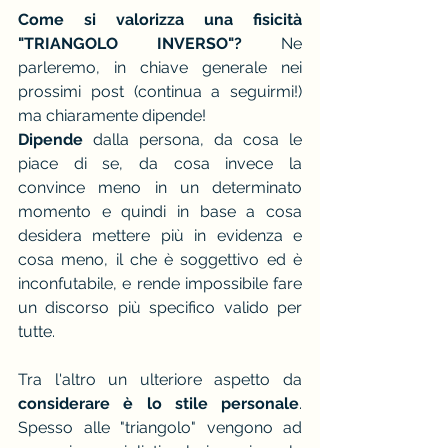
Come si valorizza una fisicità 
"TRIANGOLO INVERSO"?
 Ne 
parleremo, in chiave generale nei 
prossimi post (continua a seguirmi!) 
ma chiaramente dipende! 
Dipende
 dalla persona, da cosa le 
piace di se, da cosa invece la 
convince meno in un determinato 
momento e quindi in base a cosa 
desidera mettere più in evidenza e 
cosa meno, il che è soggettivo ed è 
inconfutabile, e rende impossibile fare 
un discorso più specifico valido per 
tutte.
Tra l'altro un ulteriore aspetto da
considerare è lo stile personale
. 
Spesso alle "triangolo" vengono ad 