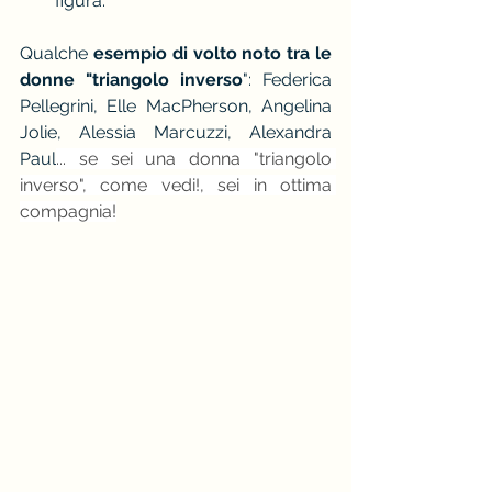
figura.
Qualche 
esempio di volto noto tra le 
donne "triangolo inverso
": Federica 
Pellegrini, Elle MacPherson, Angelina 
Jolie, Alessia Marcuzzi, Alexandra 
Paul
... se sei una donna "triangolo 
inverso", come vedi!, sei in ottima 
compagnia!