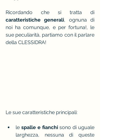
Ricordando che si tratta di 
caratteristiche generali
, ognuna di 
noi ha comunque, e per fortuna!, le 
sue peculiarità, partiamo con il parlare 
della CLESSIDRA!
Le sue caratteristiche principali:
le 
spalle e fianchi
 sono di uguale 
larghezza, nessuna di queste 