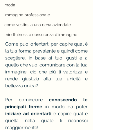
moda
immagine professionale
come vestirsi a una cena aziendale
mindfulness e consulenza d'immagine
Come puoi orientarti per capire qual è 
la tua forma prevalente e quindi come 
scegliere, in base ai tuoi gusti e a 
quello che vuoi comunicare con la tua 
immagine, ciò che più ti valorizza e 
rende giustizia alla tua unicità e 
bellezza unica? 
Per cominciare 
conoscendo le 
principali forme
 in modo da poter 
iniziare ad orientarti
 e capire qual è 
quella nella quale ti riconosci 
maggiormente!