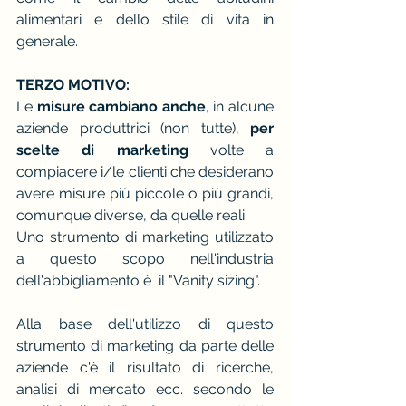
alimentari e dello stile di vita in 
generale.
TERZO MOTIVO:
Le 
misure cambiano anche
, in alcune 
aziende produttrici (non tutte), 
per 
scelte di marketing 
volte a 
compiacere i/le clienti che desiderano 
avere misure più piccole o più grandi, 
comunque diverse, da quelle reali.
Uno strumento di marketing utilizzato 
a questo scopo nell'industria 
dell'abbigliamento è  il "Vanity sizing".
Alla base dell'utilizzo di questo 
strumento di marketing da parte delle 
aziende c'è il risultato di ricerche, 
analisi di mercato ecc. secondo le 