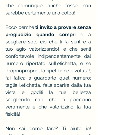
che comunque, anche fosse, non 
sarebbe certamente una colpa!
Ecco perché 
ti invito a provare senza 
pregiudizio quando compri
 e a 
scegliere solo ciò che ti fa sentire a 
tuo agio valorizzandoti e che senti 
confortevole indipendentemente dal 
numero riportato sull'etichetta, e se 
proprioproprio, la ripetizione è voluta!, 
fai fatica a guardarlo quel numero: 
taglia l'etichetta, falla sparire dalla tua 
vista e goditi la tua bellezza 
scegliendo capi che ti piacciano 
veramente e che valorizzino la tua 
fisicità!
Non sai come fare? Ti aiuto io! 