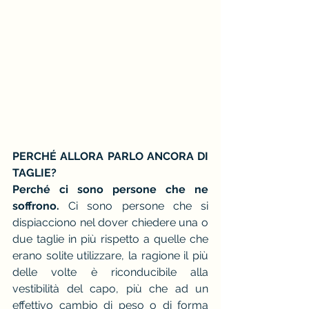
PERCHÉ ALLORA PARLO ANCORA DI 
TAGLIE?
Perché ci sono persone che ne 
soffrono. 
Ci sono persone che si 
dispiacciono nel dover chiedere una o 
due taglie in più rispetto a quelle che 
erano solite utilizzare, la ragione il più 
delle volte è riconducibile alla 
vestibilità del capo, più che ad un 
effettivo cambio di peso o di forma 