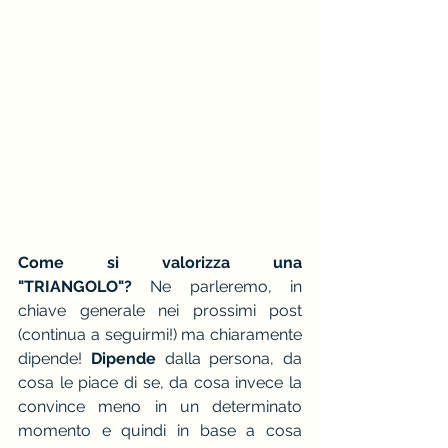
Come si valorizza una 
"TRIANGOLO"?
 Ne parleremo, in 
chiave generale nei prossimi post 
(continua a seguirmi!) ma chiaramente 
dipende! 
Dipende
 dalla persona, da 
cosa le piace di se, da cosa invece la 
convince meno in un determinato 
momento e quindi in base a cosa 