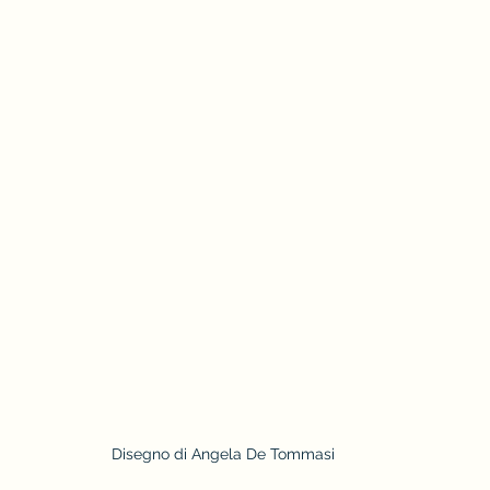
Disegno di Angela De Tommasi