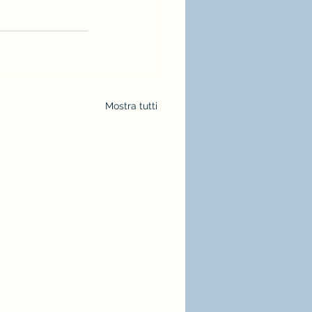
Mostra tutti