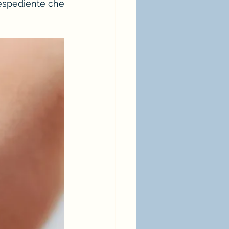
 espediente che 