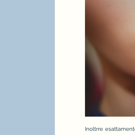
Inoltrre esattament