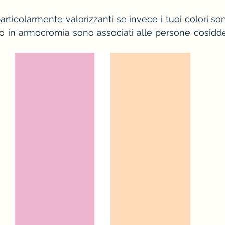
articolarmente valorizzanti se invece i tuoi colori sono
 in armocromia sono associati alle persone cosidde