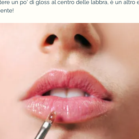
ere un po' di gloss al centro delle labbra, è un altro
mente!