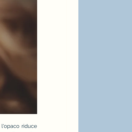
l'opaco riduce 