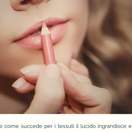
e come succede per i tessuti il lucido ingrandisce e 