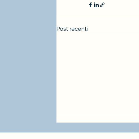
Post recenti