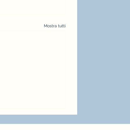
Mostra tutti