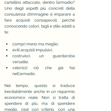
cartellino attaccato, dentro l’armadio? 
Uno degli aspetti più concreti della 
consulenza d’immagine è imparare a 
fare acquisti consapevoli, perchè 
conoscendo colori, tagli e stile adatti a 
te:
compri meno ma meglio;
eviti acquisti impulsivi;
costruisci un guardaroba 
versatile;
valorizzi ciò che già hai 
nell'armadio.
Nel tempo, questo si traduce 
inevitabilmente anche in un risparmio 
economico reale. Non si tratta di 
spendere di più, ma di spendere 
meglio, cioè con criterio, con una 