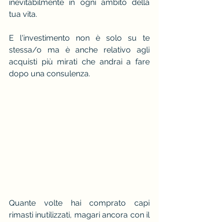
inevitabilmente in ogni ambito della 
tua vita.
E l'investimento non è solo su te 
stessa/o ma è anche relativo agli 
acquisti più mirati che andrai a fare 
dopo una consulenza.
Quante volte hai comprato capi 
rimasti inutilizzati, magari ancora con il 