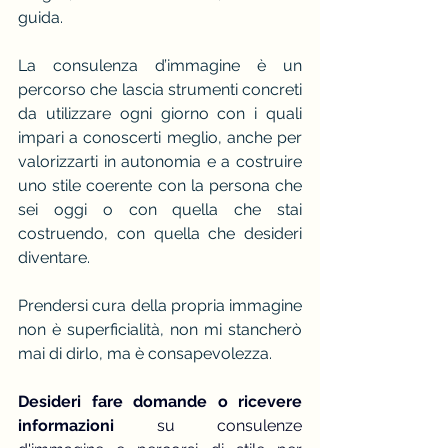
guida.
La consulenza d’immagine è un 
percorso che lascia strumenti concreti 
da utilizzare ogni giorno con i quali 
impari a conoscerti meglio, anche per 
valorizzarti in autonomia e a costruire 
uno stile coerente con la persona che 
sei oggi o con quella che stai 
costruendo, con quella che desideri 
diventare.
Prendersi cura della propria immagine 
non è superficialità, non mi stancherò 
mai di dirlo, ma è consapevolezza.
Desideri fare domande o ricevere 
informazioni
 su consulenze 