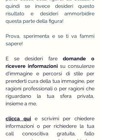
quindi se invece desideri questo 
risultato e desideri ammorbidire 
questa parte della figura!
Prova, sperimenta e se ti va fammi 
sapere!
E se desideri fare 
domande o 
ricevere informazioni
 su consulenze 
d'immagine e percorsi di stile per 
prenderti cura della tua immagine, per 
ragioni professionali o per ragioni che 
riguardano la tua sfera privata, 
insieme a me,
clicca qui
 e scrivimi per chiedere 
informazioni o per richiedere la tua 
call conoscitiva gratuita, fallo 