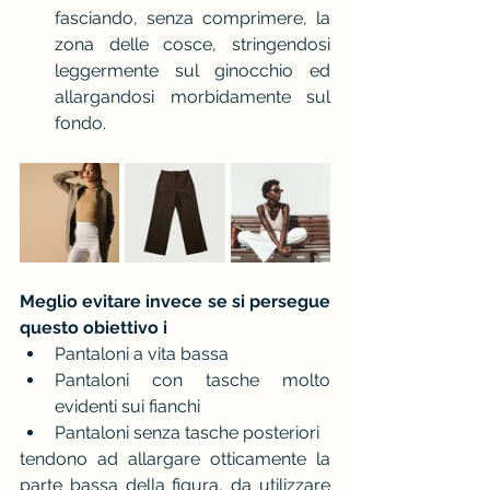
fasciando, senza comprimere, la 
zona delle cosce, stringendosi 
leggermente sul ginocchio ed 
allargandosi morbidamente sul 
fondo.
Meglio evitare invece se si persegue 
questo obiettivo i
Pantaloni a vita bassa 
Pantaloni con tasche molto 
evidenti sui fianchi 
Pantaloni senza tasche posteriori
tendono ad allargare otticamente la 
parte bassa della figura, da utilizzare 