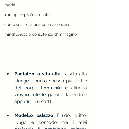
moda
immagine professionale
come vestirsi a una cena aziendale
mindfulness e consulenza d'immagine
Pantaloni a vita alta 
La vita alta 
stringe il punto spesso più sottile 
del corpo femminile e allunga 
visivamente le gambe facendole 
apparire più sottili.
Modello palazzo 
Fluido, dritto, 
lungo e comodo (tra i miei 