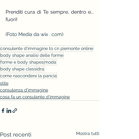
Prenditi cura di Te sempre, dentro e... 
fuori!
(Foto Media da wix . com)
consulente d'immagine to cn piemonte online
body shape analisi delle forme
forme e body shapes
moda
body shape clessidra
come nascondere la pancia
stile
consulenza d'immagine
cosa fa un consulente d'immagine
Mostra tutti
Post recenti