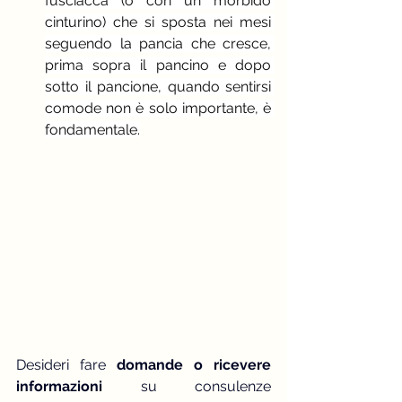
fusciacca (o con un morbido 
cinturino) che si sposta nei mesi 
seguendo la pancia che cresce, 
prima sopra il pancino e dopo 
sotto il pancione, quando sentirsi 
comode non è solo importante, è 
fondamentale.
Desideri fare 
domande o ricevere 
informazioni
 su consulenze 