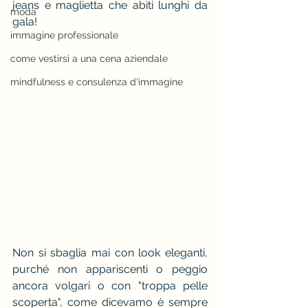
jeans e maglietta che abiti lunghi da 
moda
gala!
immagine professionale
come vestirsi a una cena aziendale
mindfulness e consulenza d'immagine
Non si sbaglia mai con look eleganti, 
purché non appariscenti o peggio 
ancora volgari o con "troppa pelle 
scoperta", come dicevamo è sempre 