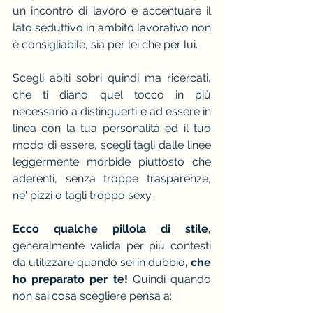
un incontro di lavoro e accentuare il 
lato seduttivo in ambito lavorativo non 
è consigliabile, sia per lei che per lui.
Scegli abiti sobri quindi ma ricercati, 
che ti diano quel tocco in più 
necessario a distinguerti e ad essere in 
linea con la tua personalità ed il tuo 
modo di essere, scegli tagli dalle linee 
leggermente morbide piuttosto che 
aderenti, senza troppe trasparenze, 
ne' pizzi o tagli troppo sexy.
Ecco qualche pillola di stile, 
generalmente valida per più contesti 
da utilizzare quando sei in dubbio
, che 
ho preparato per te! 
Quindi quando 
non sai cosa scegliere pensa a: