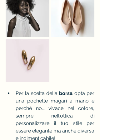
Per la scelta della 
borsa
 opta per 
una pochette magari a mano e 
perché no... vivace nel colore, 
sempre nell'ottica di 
personalizzare il tuo stile per 
essere elegante ma anche diversa 
e indimenticabile!