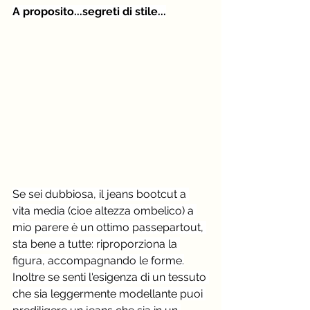
A proposito...segreti di stile...
Se sei dubbiosa, il jeans bootcut a 
vita media (cioe altezza ombelico) a 
mio parere è un ottimo passepartout, 
sta bene a tutte: riproporziona la 
figura, accompagnando le forme.
Inoltre se senti l'esigenza di un tessuto 
che sia leggermente modellante puoi 