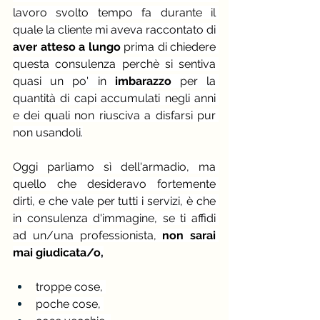
lavoro svolto tempo fa durante il 
quale la cliente mi aveva raccontato di 
aver atteso a lungo
 prima di chiedere 
questa consulenza perchè si sentiva 
quasi un po' in
 imbarazzo 
per la 
quantità di capi accumulati negli anni 
e dei quali non riusciva a disfarsi pur 
non usandoli.
Oggi parliamo sì dell'armadio, ma 
quello che desideravo fortemente 
dirti, e che vale per tutti i servizi, è che 
in consulenza d'immagine, se ti affidi 
ad un/una professionista, 
non sarai 
mai giudicata/o,
troppe cose, 
poche cose, 