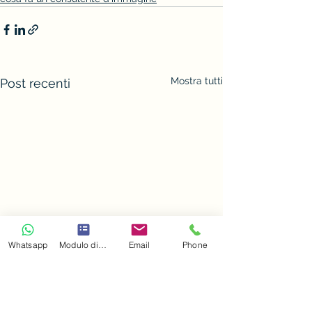
Mostra tutti
Post recenti
Whatsapp
Modulo di contatto
Email
Phone