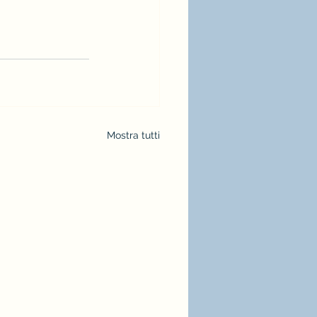
Mostra tutti