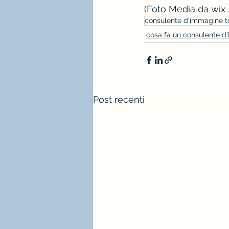
(Foto Media da wix 
consulente d'immagine t
cosa fa un consulente d
Post recenti