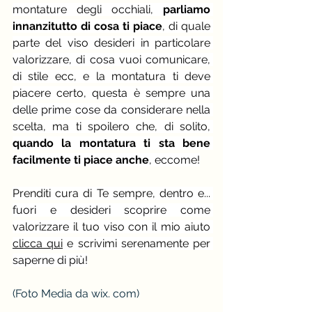
montature degli occhiali, 
parliamo 
innanzitutto di cosa ti piace
, di quale 
parte del viso desideri in particolare 
valorizzare, di cosa vuoi comunicare, 
di stile ecc, e la montatura ti deve 
piacere certo, questa è sempre una 
delle prime cose da considerare nella 
scelta, ma ti spoilero che, di solito, 
quando la montatura ti sta bene 
facilmente ti piace anche
, eccome!
Prenditi cura di Te sempre, dentro e... 
fuori e desideri scoprire come 
valorizzare il tuo viso con il mio aiuto 
clicca qui
 e scrivimi serenamente per 
saperne di più!
(Foto Media da wix. com)