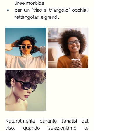
linee morbide
per un "viso a triangolo" occhiali 
rettangolari e grandi.
Naturalmente durante l'analisi del 
viso, quando selezioniamo le 