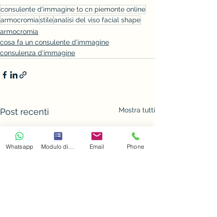
consulente d'immagine to cn piemonte online
armocromia
stile
analisi del viso facial shape
armocromia
cosa fa un consulente d'immagine
consulenza d'immagine
Mostra tutti
Post recenti
Whatsapp
Modulo di contatto
Email
Phone