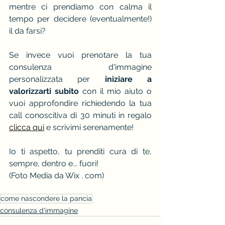
mentre ci prendiamo con calma il 
tempo per decidere (eventualmente!) 
il da farsi?
Se invece vuoi prenotare la tua 
consulenza d'immagine 
personalizzata per 
iniziare a 
valorizzarti subito
 con il mio aiuto o 
vuoi approfondire richiedendo la tua 
call conoscitiva di 30 minuti in regalo
clicca qui
e scrivimi serenamente!
Io ti aspetto, tu prenditi cura di te, 
sempre, dentro e... fuori!
(Foto Media da Wix . com)
come nascondere la pancia
consulenza d'immagine