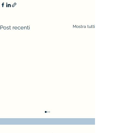
Mostra tutti
Post recenti