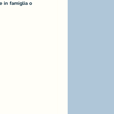
 in famiglia o 