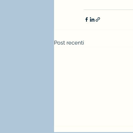
Post recenti