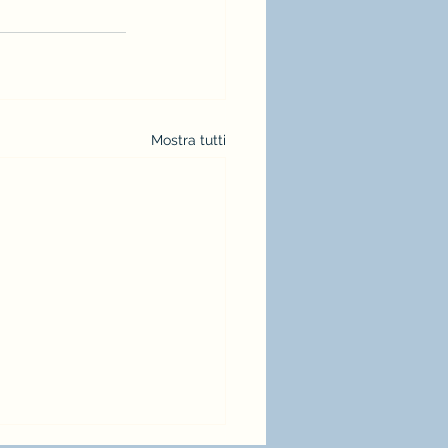
Mostra tutti