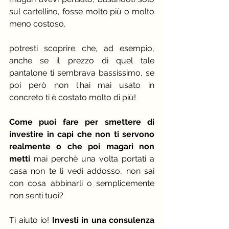
sul cartellino, fosse molto più o molto 
meno costoso,
potresti scoprire che, ad esempio, 
anche se il prezzo di quel tale 
pantalone ti sembrava bassissimo, se 
poi però non l'hai mai usato in 
concreto ti è costato molto di più!
Come puoi fare per smettere di 
investire in capi che non ti servono 
realmente o che poi magari non 
metti
 mai perchè una volta portati a 
casa non te li vedi addosso, non sai 
con cosa abbinarli o semplicemente 
non senti tuoi? 
Ti aiuto io! 
Investi in una consulenza 