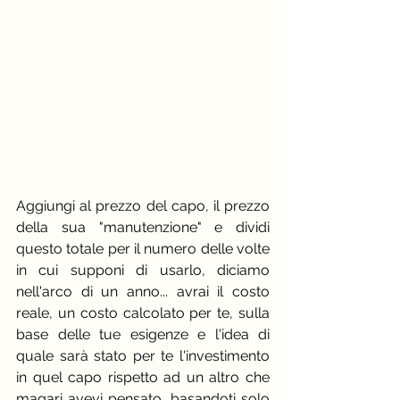
Aggiungi al prezzo del capo, il prezzo 
della sua "manutenzione" e dividi 
questo totale per il numero delle volte 
in cui supponi di usarlo, diciamo 
nell'arco di un anno... avrai il costo 
reale, un costo calcolato per te, sulla 
base delle tue esigenze e l'idea di 
quale sarà stato per te l'investimento 
in quel capo rispetto ad un altro che 
magari avevi pensato, basandoti solo 