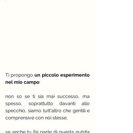
Ti propongo
 un piccolo esperimento 
nel mio campo
:
non so se ti sia mai successo, ma 
spesso, soprattutto davanti allo 
specchio, siamo tutt'altro che gentili e 
comprensive con noi stesse,
se anche tu fai parte di questa nutrita 