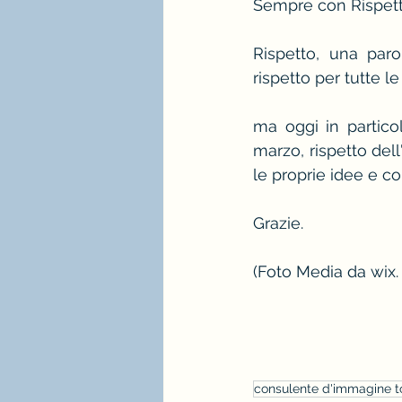
Sempre con Rispett
Rispetto, una paro
rispetto per tutte le
ma oggi in particol
marzo, rispetto dell
le proprie idee e co
Grazie.
(Foto Media da wix
consulente d'immagine t