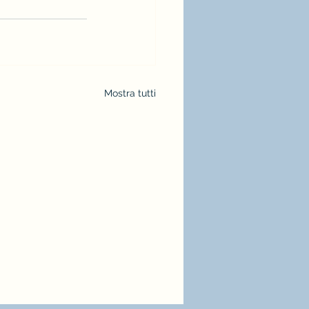
Mostra tutti