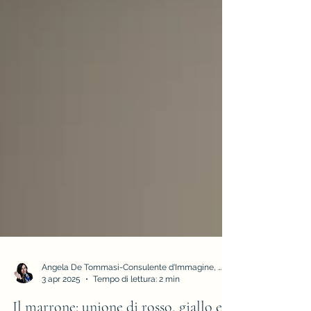
Angela De Tommasi-Consulente d'Immagine, Armocromia e Stile
3 apr 2025
Tempo di lettura: 2 min