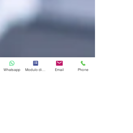
Whatsapp
Modulo di contatto
Email
Phone