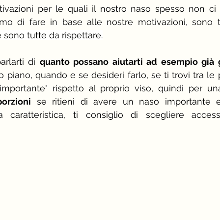
vazioni per le quali il nostro naso spesso non ci 
mo di fare in base alle nostre motivazioni, sono t
 sono tutte da rispettare.
rlarti di 
quanto possano aiutarti ad esempio già g
 piano, quando e se desideri farlo, se ti trovi tra le
importante" rispetto al proprio viso, quindi per u
orzioni
 se ritieni di avere un naso importante e
 caratteristica, ti consiglio di scegliere accesso