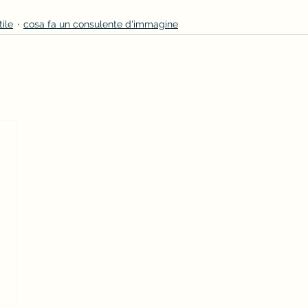
tile
cosa fa un consulente d'immagine