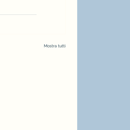
Mostra tutti