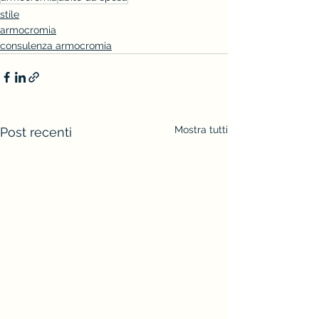
stile
armocromia
consulenza armocromia
Mostra tutti
Post recenti