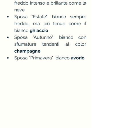
freddo intenso e brillante come la 
neve
Sposa "Estate": bianco sempre 
freddo, ma più tenue come il 
bianco 
ghiaccio
Sposa "Autunno": bianco con 
sfumature tendenti al color 
champagne
Sposa "Primavera": bianco
 avorio