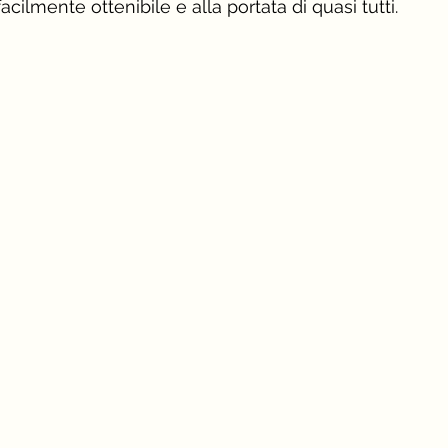
acilmente ottenibile e alla portata di quasi tutti.