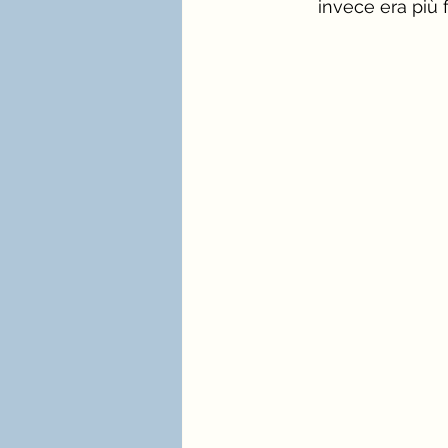
invece era più f